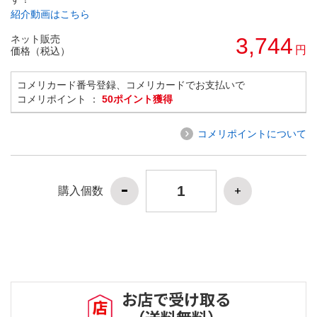
紹介動画はこちら
ネット販売
3,744
円
価格（税込）
コメリカード番号登録、コメリカードでお支払いで
コメリポイント ：
50ポイント獲得
コメリポイントについて
購入個数
お店で受け取る