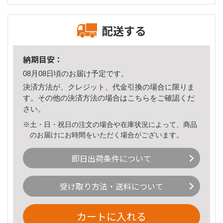
配送する
納期目安：
08月08日頃のお届け予定です。
決済方法が、クレジット、代金引換の場合に限りま
す。その他の決済方法の場合は
こちら
をご確認くだ
さい。
※土・日・祝日の注文の場合や在庫状況によって、商品
のお届けにお時間をいただく場合がございます。
即日出荷条件について
受け取り方法・送料について
カートに入れる