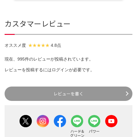
カスタマーレビュー
オススメ度
4.8点
現在、995件のレビューが投稿されています。
レビューを投稿するには
ログイン
が必要です。
レビューを書く
ハード&
パワー
グリーン