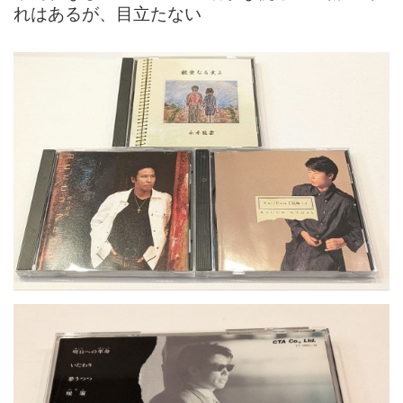
れはあるが、目立たない