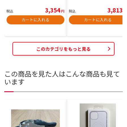
3,354
3,813
税込
円
税込
円
カートに入れる
カートに入れる
このカテゴリをもっと見る
この商品を見た人はこんな商品も見て
います