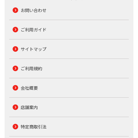
お問い合わせ
ご利用ガイド
サイトマップ
ご利用規約
会社概要
店舗案内
特定商取引法