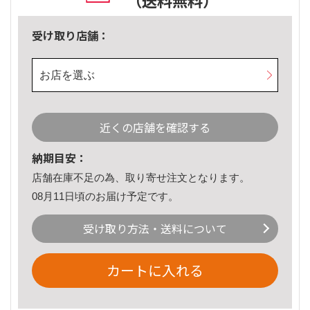
（送料無料）
受け取り店舗：
お店を選ぶ
近くの店舗を確認する
納期目安：
店舗在庫不足の為、取り寄せ注文となります。
08月11日頃のお届け予定です。
受け取り方法・送料について
カートに入れる