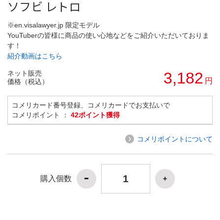
ソフビ レトロ
※en.visalawyer.jp 限定モデル
YouTuberの皆様に商品の使い心地などをご紹介いただいておりま
す！
紹介動画はこちら
ネット販売
3,182
円
価格（税込）
コメリカード番号登録、コメリカードでお支払いで
コメリポイント ：
42ポイント獲得
コメリポイントについて
購入個数