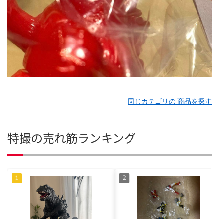
同じカテゴリの 商品を探す
特撮の売れ筋ランキング