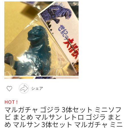
シェア
HOT !
マルガチャ ゴジラ 3体セット ミニソフ
ビ まとめ マルサン レトロ ゴジラ まと
め マルサン 3体セット マルガチャ ミニ