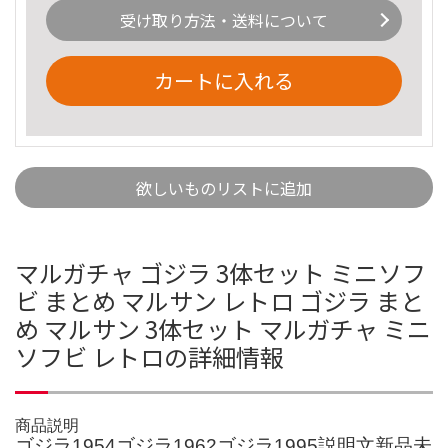
受け取り方法・送料について
カートに入れる
欲しいものリストに追加
マルガチャ ゴジラ 3体セット ミニソフ
ビ まとめ マルサン レトロ ゴジラ まと
め マルサン 3体セット マルガチャ ミニ
ソフビ レトロの詳細情報
商品説明
ゴジラ1954ゴジラ1962ゴジラ1995説明文新品未