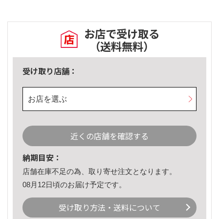
お店で受け取る
（送料無料）
受け取り店舗：
お店を選ぶ
近くの店舗を確認する
納期目安：
店舗在庫不足の為、取り寄せ注文となります。
08月12日頃のお届け予定です。
受け取り方法・送料について