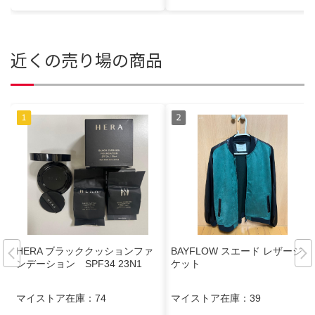
近くの売り場の商品
HERA ブラッククッションファ
BAYFLOW スエード レザージャ
ンデーション SPF34 23N1
ケット
マイストア在庫：
74
マイストア在庫：
39