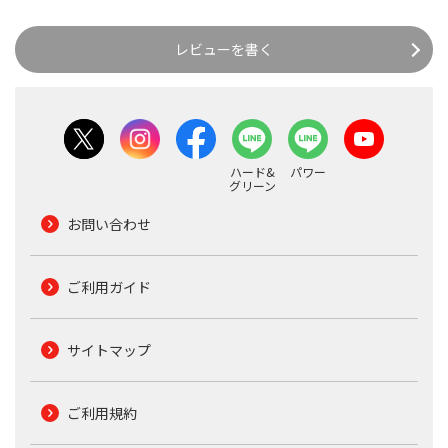
レビューを書く
ハード&
パワー
グリーン
お問い合わせ
ご利用ガイド
サイトマップ
ご利用規約