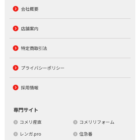
会社概要
店舗案内
特定商取引法
プライバシーポリシー
採用情報
専門サイト
コメリ産直
コメリリフォーム
レンガ.pro
住急番