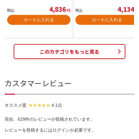
4,836
4,134
税込
円
税込
円
カートに入れる
カートに入れる
このカテゴリをもっと見る
カスタマーレビュー
オススメ度
4.1点
現在、629件のレビューが投稿されています。
レビューを投稿するには
ログイン
が必要です。