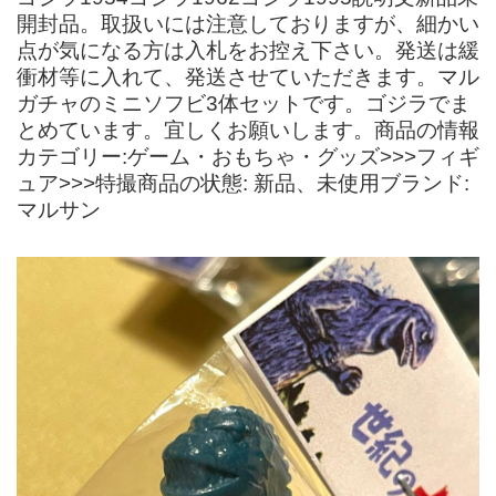
開封品。取扱いには注意しておりますが、細かい
点が気になる方は入札をお控え下さい。発送は緩
衝材等に入れて、発送させていただきます。マル
ガチャのミニソフビ3体セットです。ゴジラでま
とめています。宜しくお願いします。商品の情報
カテゴリー:ゲーム・おもちゃ・グッズ>>>フィギ
ュア>>>特撮商品の状態: 新品、未使用ブランド:
マルサン