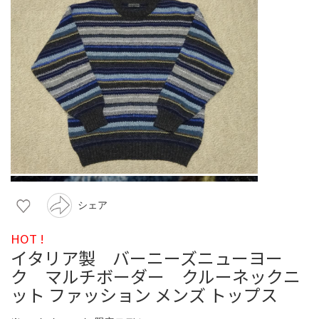
シェア
HOT !
イタリア製 バーニーズニューヨー
ク マルチボーダー クルーネックニ
ット ファッション メンズ トップス