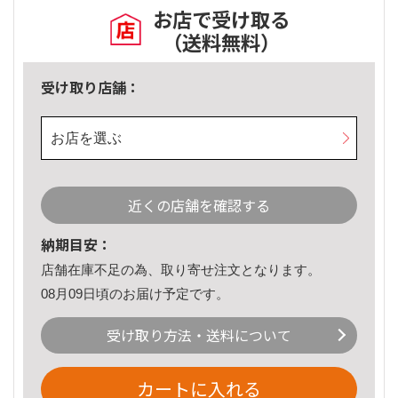
お店で受け取る
（送料無料）
受け取り店舗：
お店を選ぶ
近くの店舗を確認する
納期目安：
店舗在庫不足の為、取り寄せ注文となります。
08月09日頃のお届け予定です。
受け取り方法・送料について
カートに入れる