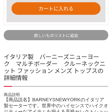
カートに入れる
欲しいものリストに追加
イタリア製 バーニーズニューヨー
ク マルチボーダー クルーネックニ
ット ファッション メンズ トップスの
詳細情報
商品説明
【商品説名】BARNEYSNEWYORKのイタリア
製セーターです。世界中のハイセンスでハイクオ
リティーなアイテムを揃える高級セレクトショッ