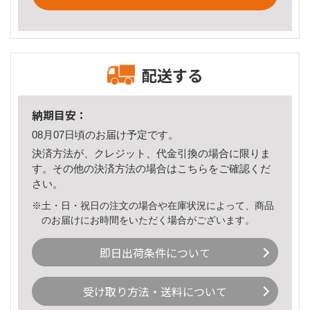
配送する
納期目安：
08月07日頃のお届け予定です。
決済方法が、クレジット、代金引換の場合に限りま
す。その他の決済方法の場合は
こちら
をご確認くだ
さい。
※土・日・祝日の注文の場合や在庫状況によって、商品
のお届けにお時間をいただく場合がございます。
即日出荷条件について
受け取り方法・送料について