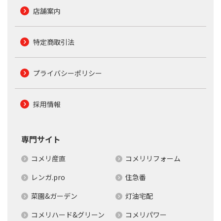
店舗案内
特定商取引法
プライバシーポリシー
採用情報
専門サイト
コメリ産直
コメリリフォーム
レンガ.pro
住急番
菜園&ガーデン
灯油宅配
コメリハード&グリーン
コメリパワー