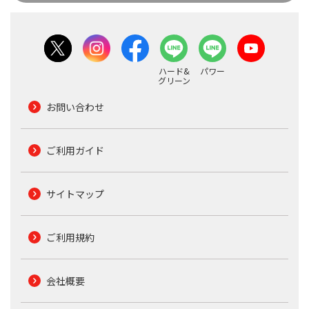
ハード&
パワー
グリーン
お問い合わせ
ご利用ガイド
サイトマップ
ご利用規約
会社概要