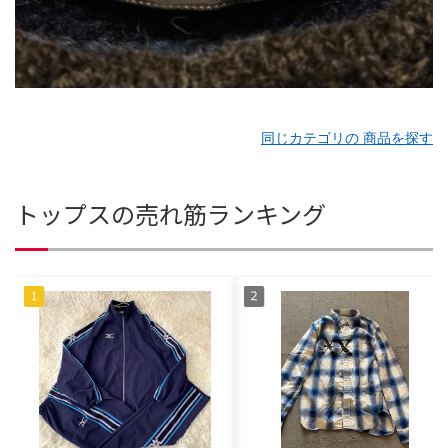
同じカテゴリの 商品を探す
トップスの売れ筋ランキング