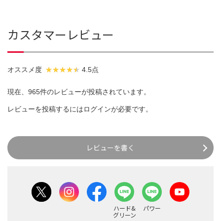
カスタマーレビュー
オススメ度
4.5点
現在、965件のレビューが投稿されています。
レビューを投稿するには
ログイン
が必要です。
レビューを書く
ハード&
パワー
グリーン