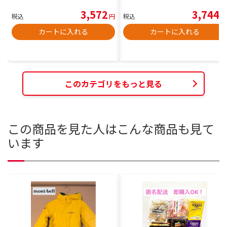
3,572
3,744
税込
円
税込
円
カートに入れる
カートに入れる
このカテゴリをもっと見る
この商品を見た人はこんな商品も見て
います