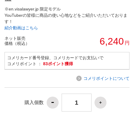
※en.visalawyer.jp 限定モデル
YouTuberの皆様に商品の使い心地などをご紹介いただいておりま
す！
紹介動画はこちら
ネット販売
6,240
円
価格（税込）
コメリカード番号登録、コメリカードでお支払いで
コメリポイント ：
83ポイント獲得
コメリポイントについて
購入個数