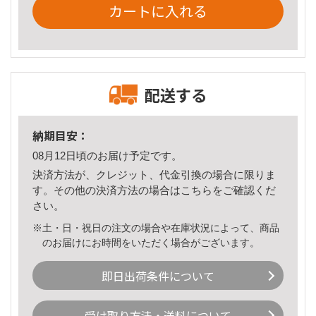
カートに入れる
配送する
納期目安：
08月12日頃のお届け予定です。
決済方法が、クレジット、代金引換の場合に限りま
す。その他の決済方法の場合は
こちら
をご確認くだ
さい。
※土・日・祝日の注文の場合や在庫状況によって、商品
のお届けにお時間をいただく場合がございます。
即日出荷条件について
受け取り方法・送料について