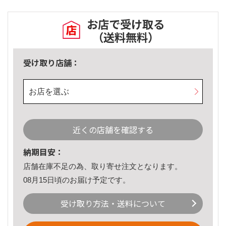
お店で受け取る
（送料無料）
受け取り店舗：
お店を選ぶ
近くの店舗を確認する
納期目安：
店舗在庫不足の為、取り寄せ注文となります。
08月15日頃のお届け予定です。
受け取り方法・送料について