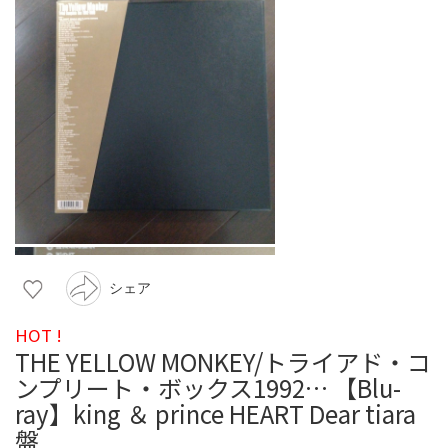
シェア
HOT !
THE YELLOW MONKEY/トライアド・コ
ンプリート・ボックス1992… 【Blu-
ray】king ＆ prince HEART Dear tiara
盤