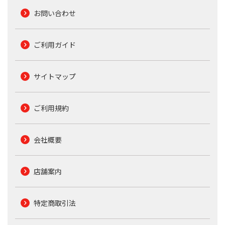
お問い合わせ
ご利用ガイド
サイトマップ
ご利用規約
会社概要
店舗案内
特定商取引法