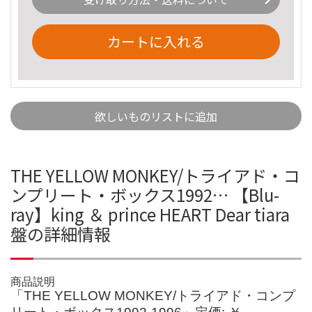
カートに入れる
欲しいものリストに追加
THE YELLOW MONKEY/トライアド・コ
ンプリート・ボックス1992… 【Blu-
ray】king ＆ prince HEART Dear tiara
盤の詳細情報
商品説明
「THE YELLOW MONKEY/トライアド・コンプ