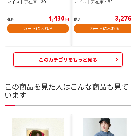
マイストア在庫：
39
マイストア在庫：
82
4,430
3,276
税込
円
税込
円
カートに入れる
カートに入れる
このカテゴリをもっと見る
この商品を見た人はこんな商品も見て
います