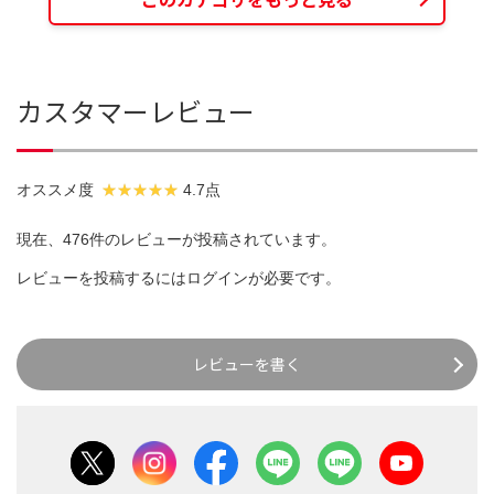
カスタマーレビュー
オススメ度
4.7点
現在、476件のレビューが投稿されています。
レビューを投稿するには
ログイン
が必要です。
レビューを書く