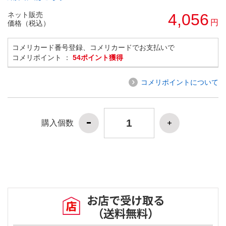
ネット販売
4,056
円
価格（税込）
コメリカード番号登録、コメリカードでお支払いで
コメリポイント ：
54ポイント獲得
コメリポイントについて
購入個数
お店で受け取る
（送料無料）