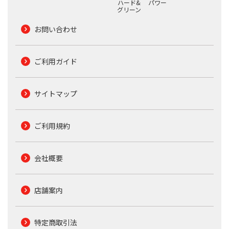
ハード&
パワー
グリーン
お問い合わせ
ご利用ガイド
サイトマップ
ご利用規約
会社概要
店舗案内
特定商取引法