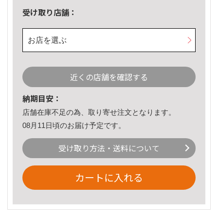
受け取り店舗：
お店を選ぶ
近くの店舗を確認する
納期目安：
店舗在庫不足の為、取り寄せ注文となります。
08月11日頃のお届け予定です。
受け取り方法・送料について
カートに入れる