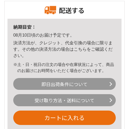
配送する
納期目安：
08月10日頃のお届け予定です。
決済方法が、クレジット、代金引換の場合に限りま
す。その他の決済方法の場合は
こちら
をご確認くだ
さい。
※土・日・祝日の注文の場合や在庫状況によって、商品
のお届けにお時間をいただく場合がございます。
即日出荷条件について
受け取り方法・送料について
カートに入れる