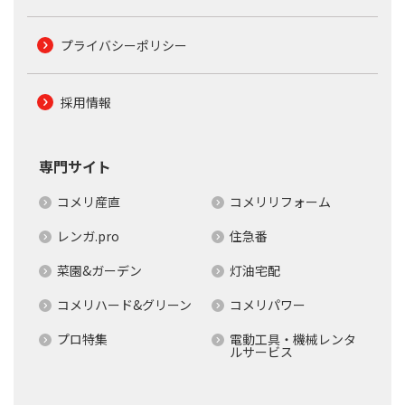
プライバシーポリシー
採用情報
専門サイト
コメリ産直
コメリリフォーム
レンガ.pro
住急番
菜園&ガーデン
灯油宅配
コメリハード&グリーン
コメリパワー
プロ特集
電動工具・機械レンタ
ルサービス