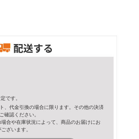
配送する
予定です。
ト、代金引換の場合に限ります。その他の決済
ご確認ください。
の場合や在庫状況によって、商品のお届けにお
がございます。