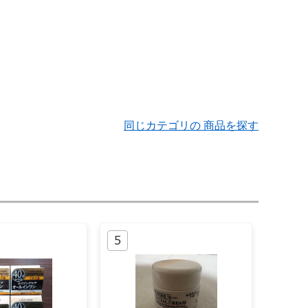
同じカテゴリの 商品を探す