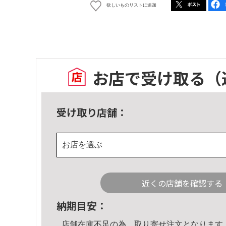
欲しいものリストに追加
お店で受け取る
（
受け取り店舗：
お店を選ぶ
近くの店舗を確認する
納期目安：
店舗在庫不足の為、取り寄せ注文となります