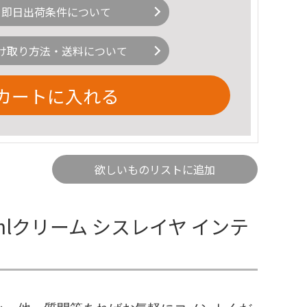
即日出荷条件について
け取り方法・送料について
カートに入れる
欲しいものリストに追加
mlクリーム シスレイヤ インテ