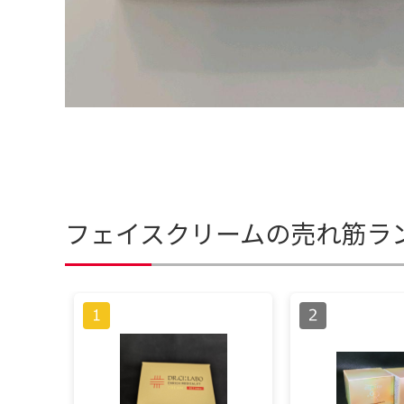
フェイスクリームの売れ筋ラ