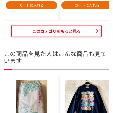
カートに入れる
カートに入れる
このカテゴリをもっと見る
この商品を見た人はこんな商品も見て
います