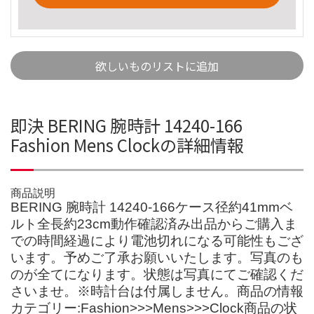
欲しいものリストに追加
即決 BERING 腕時計 14240-166
Fashion Mens Clockの詳細情報
商品説明
BERING 腕時計 14240-166ケース径約41mmベ
ルト全長約23cm動作確認済み出品からご購入ま
での時間経過により電池切れになる可能性もござ
います。予めご了承お願いいたします。写真のも
のが全てになります。状態は写真にてご確認くだ
さいませ。※時計台は付属しません。商品の情報
カテゴリー:Fashion>>>Mens>>>Clock商品の状