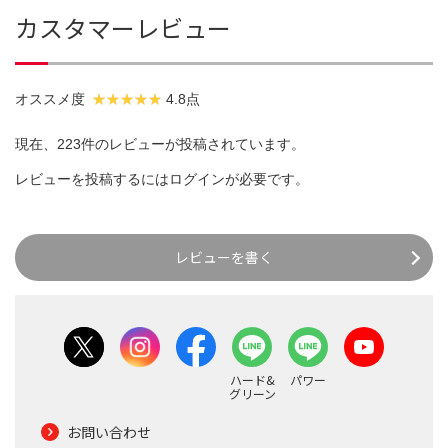
カスタマーレビュー
オススメ度
4.8点
現在、223件のレビューが投稿されています。
レビューを投稿するには
ログイン
が必要です。
レビューを書く
ハード&
パワー
グリーン
お問い合わせ