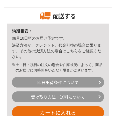
配送する
納期目安：
08月10日頃のお届け予定です。
決済方法が、クレジット、代金引換の場合に限りま
す。その他の決済方法の場合は
こちら
をご確認くだ
さい。
※土・日・祝日の注文の場合や在庫状況によって、商品
のお届けにお時間をいただく場合がございます。
即日出荷条件について
受け取り方法・送料について
カートに入れる