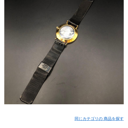
同じカテゴリの 商品を探す