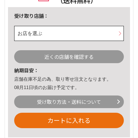
（送料無料）
受け取り店舗：
お店を選ぶ
近くの店舗を確認する
納期目安：
店舗在庫不足の為、取り寄せ注文となります。
08月11日頃のお届け予定です。
受け取り方法・送料について
カートに入れる