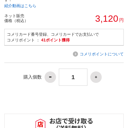
紹介動画はこちら
ネット販売
3,120
円
価格（税込）
コメリカード番号登録、コメリカードでお支払いで
コメリポイント ：
41ポイント獲得
コメリポイントについて
購入個数
お店で受け取る