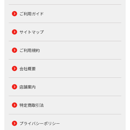
ご利用ガイド
サイトマップ
ご利用規約
会社概要
店舗案内
特定商取引法
プライバシーポリシー