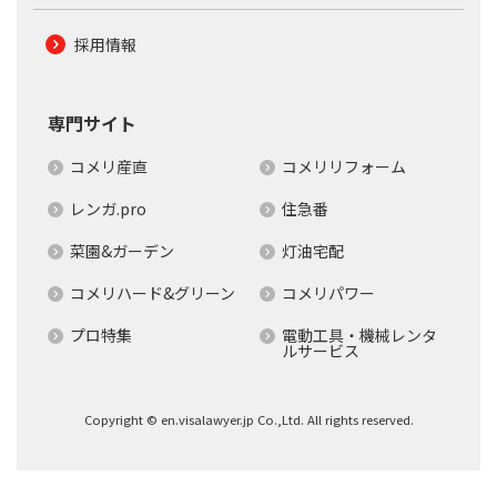
採用情報
専門サイト
コメリ産直
コメリリフォーム
レンガ.pro
住急番
菜園&ガーデン
灯油宅配
コメリハード&グリーン
コメリパワー
プロ特集
電動工具・機械レンタ
ルサービス
Copyright © en.visalawyer.jp Co.,Ltd. All rights reserved.