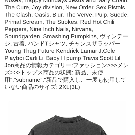
Roses, Happy Mondays,Jesus and Mary Chain,
The Cure, Joy division, New Order, Sex Pistols,
The Clash, Oasis, Blur, The Verve, Pulp, Suede,
Primal Scream, The Strokes, Red Hot Chili
Peppers, Nine Inch Nails, Nirvana,
Soundgarden, Smashing Pumpkins, ヴィンテー
ジ, 古着, バンドTシャツ, チャンスザラッパー
Young Thug Future Kendrick Lamar J.Cole
Playboi Carti Lil Baby lil pump Travis Scott Lil
Jon商品の情報カテゴリー:ファッション>>>メン
ズ>>>トップス商品の状態: 新品、未使
用","subname":"新品で購入し、一度も使用して
いない商品のサイズ: 2XL(3L)