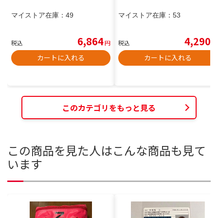
マイストア在庫：
49
マイストア在庫：
53
6,864
4,290
税込
円
税込
円
カートに入れる
カートに入れる
このカテゴリをもっと見る
この商品を見た人はこんな商品も見て
います