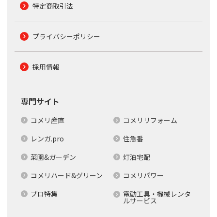
特定商取引法
プライバシーポリシー
採用情報
専門サイト
コメリ産直
コメリリフォーム
レンガ.pro
住急番
菜園&ガーデン
灯油宅配
コメリハード&グリーン
コメリパワー
プロ特集
電動工具・機械レンタ
ルサービス