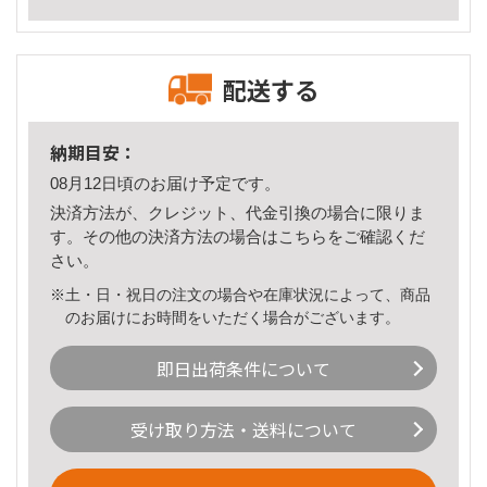
配送する
納期目安：
08月12日頃のお届け予定です。
決済方法が、クレジット、代金引換の場合に限りま
す。その他の決済方法の場合は
こちら
をご確認くだ
さい。
※土・日・祝日の注文の場合や在庫状況によって、商品
のお届けにお時間をいただく場合がございます。
即日出荷条件について
受け取り方法・送料について