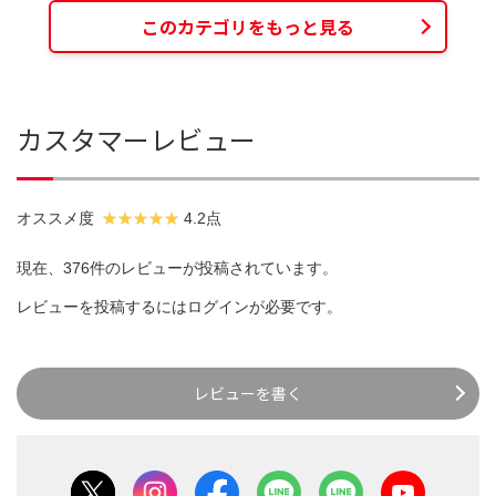
このカテゴリをもっと見る
カスタマーレビュー
オススメ度
4.2点
現在、376件のレビューが投稿されています。
レビューを投稿するには
ログイン
が必要です。
レビューを書く