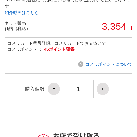
す！
紹介動画はこちら
ネット販売
3,354
円
価格（税込）
コメリカード番号登録、コメリカードでお支払いで
コメリポイント ：
45ポイント獲得
コメリポイントについて
購入個数
お店で受け取る