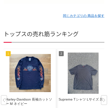
同じカテゴリの 商品を探す
トップスの売れ筋ランキング
Harley-Davidson 長袖カットソ
Supreme Tシャツ Lサイズ 黒
ー M ネイビー