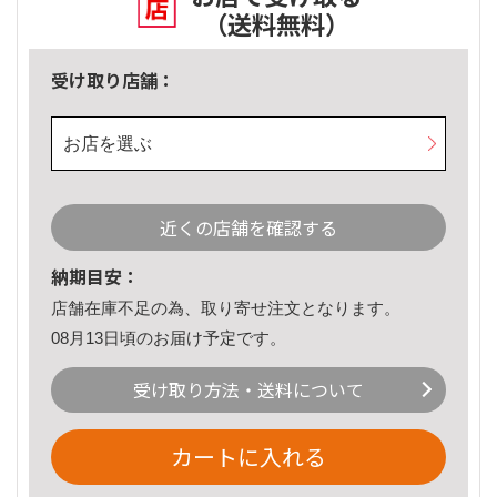
（送料無料）
受け取り店舗：
お店を選ぶ
近くの店舗を確認する
納期目安：
店舗在庫不足の為、取り寄せ注文となります。
08月13日頃のお届け予定です。
受け取り方法・送料について
カートに入れる