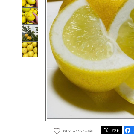
欲しいものリストに追加