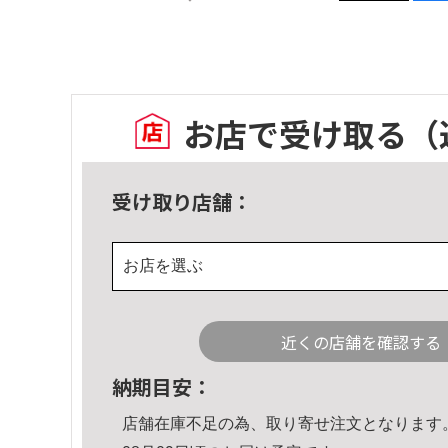
お店で受け取る
（
受け取り店舗：
お店を選ぶ
近くの店舗を確認する
納期目安：
店舗在庫不足の為、取り寄せ注文となります