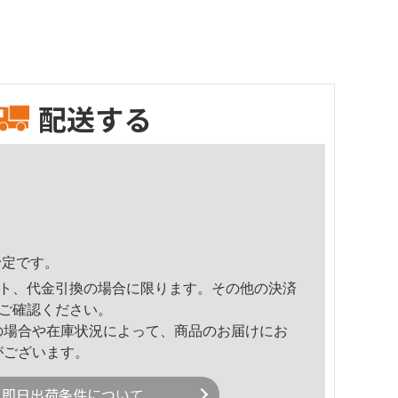
配送する
予定です。
ト、代金引換の場合に限ります。その他の決済
ご確認ください。
の場合や在庫状況によって、商品のお届けにお
がございます。
即日出荷条件について