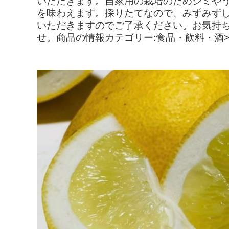
いただきます。自家用の栽培のためシミや
を味わえます。採りたてなので、みずみずし
いただきますのでご了承ください。お気持
せ。商品の情報カテゴリー:食品・飲料・酒>>>