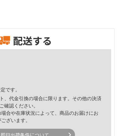
配送する
予定です。
ト、代金引換の場合に限ります。その他の決済
ご確認ください。
の場合や在庫状況によって、商品のお届けにお
がございます。
即日出荷条件について