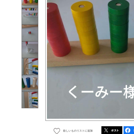
欲しいものリストに追加