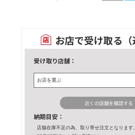
お店で受け取る
（
受け取り店舗：
お店を選ぶ
近くの店舗を確認する
納期目安：
店舗在庫不足の為、取り寄せ注文となります