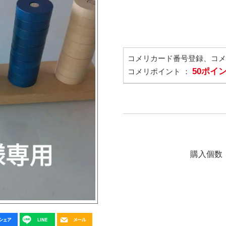
コメリカード番号登録、コ
50ポイ
コメリポイント ：
購入個数