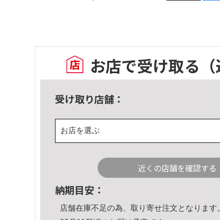
お店で受け取る
（
受け取り店舗：
お店を選ぶ
近くの店舗を確認する
納期目安：
店舗在庫不足の為、取り寄せ注文となります