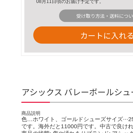
08月11日頃のお届け予定です。
受け取り方法・送料につ
カートに入れ
アシックス バレーボールシュ
商品説明
色…ホワイト、ゴールドシューズサイズ···
です。海外だと11000円です。中古で良け