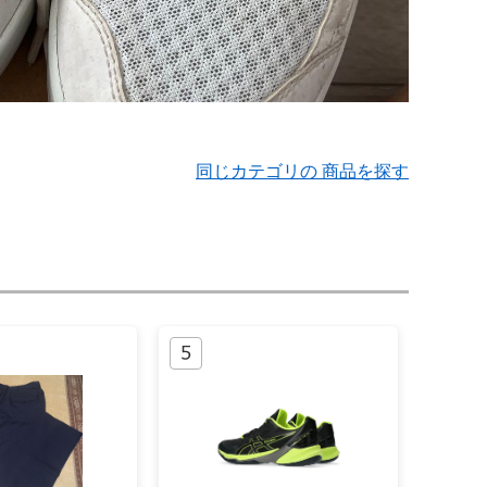
同じカテゴリの 商品を探す