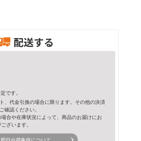
配送する
予定です。
ト、代金引換の場合に限ります。その他の決済
ご確認ください。
の場合や在庫状況によって、商品のお届けにお
がございます。
即日出荷条件について