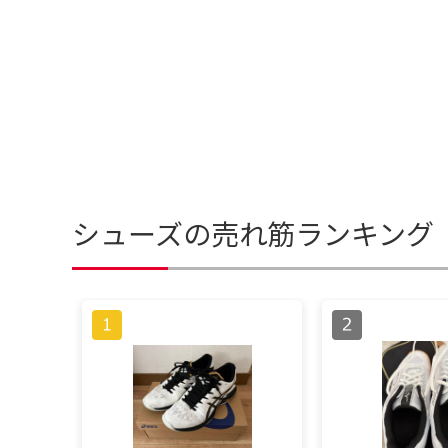
シューズの売れ筋ランキング