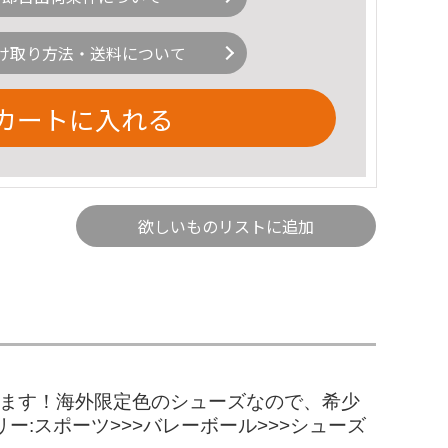
け取り方法・送料について
カートに入れる
欲しいものリストに追加
使えます！海外限定色のシューズなので、希少
:スポーツ>>>バレーボール>>>シューズ