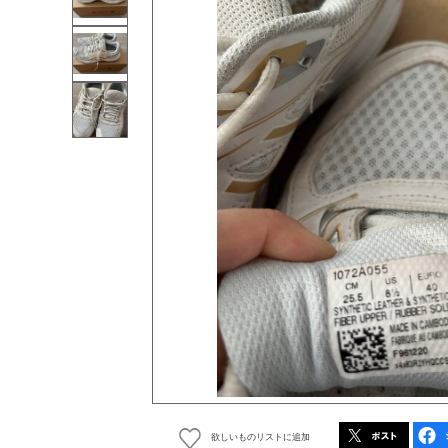
欲しいものリストに追加