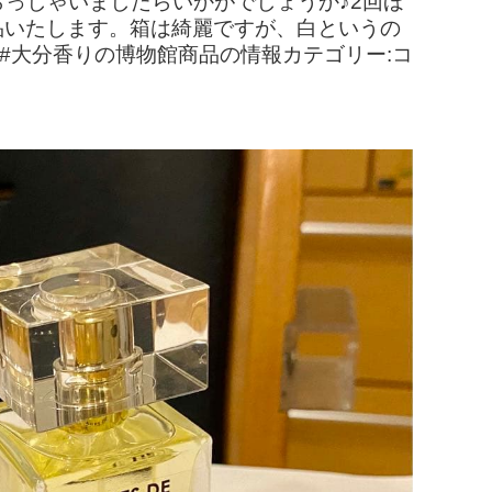
らっしゃいましたらいかがでしょうか♪2回ほ
品いたします。箱は綺麗ですが、白というの
#大分香りの博物館商品の情報カテゴリー:コ