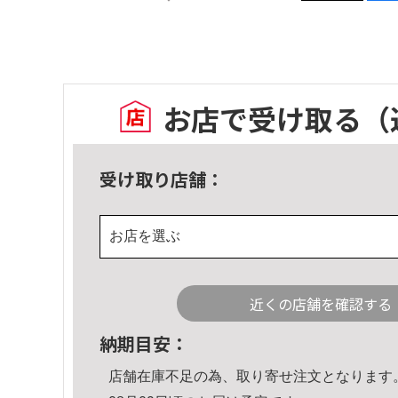
お店で受け取る
（
受け取り店舗：
お店を選ぶ
近くの店舗を確認する
納期目安：
店舗在庫不足の為、取り寄せ注文となります