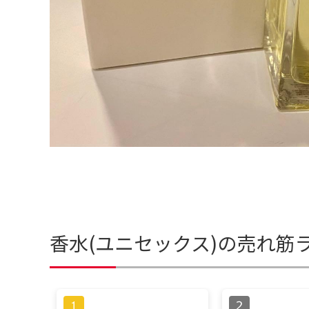
香水(ユニセックス)の売れ筋