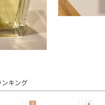
ランキング