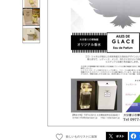
欲しいものリストに追加