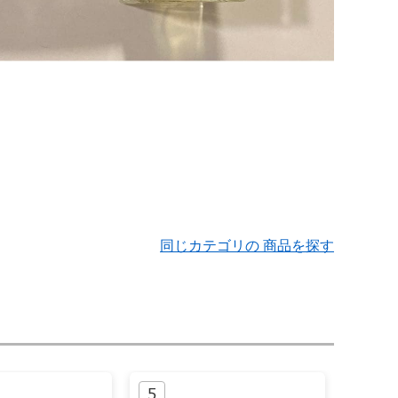
同じカテゴリの 商品を探す