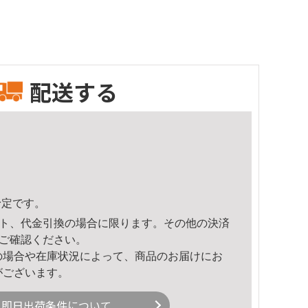
配送する
予定です。
ト、代金引換の場合に限ります。その他の決済
ご確認ください。
の場合や在庫状況によって、商品のお届けにお
がございます。
即日出荷条件について