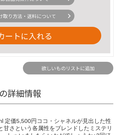
け取り方法・送料について
カートに入れる
欲しいものリストに追加
)の詳細情報
 定価5,500円ココ・シャネルが見出した性
と甘さという各属性をブレンドしたミステリ