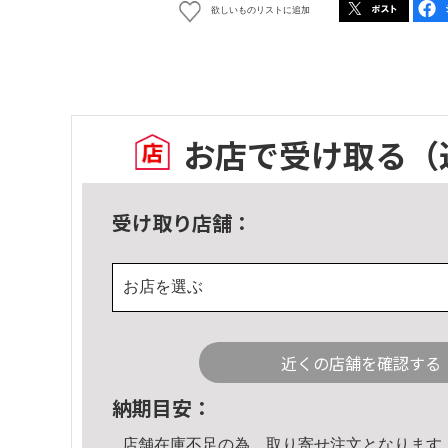
欲しいものリストに追加
お店で受け取る
（
受け取り店舗：
お店を選ぶ
近くの店舗を確認する
納期目安：
店舗在庫不足の為、取り寄せ注文となります