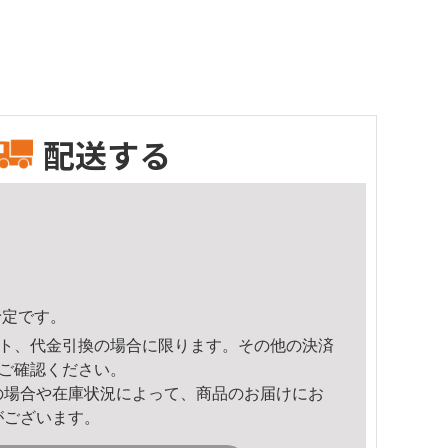
配送する
予定です。
ト、代金引換の場合に限ります。その他の決済
ご確認ください。
の場合や在庫状況によって、商品のお届けにお
がございます。