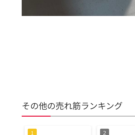
その他の売れ筋ランキング