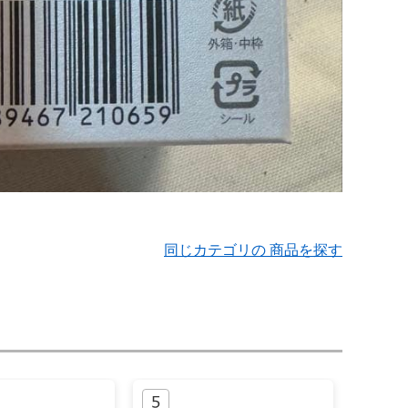
同じカテゴリの 商品を探す