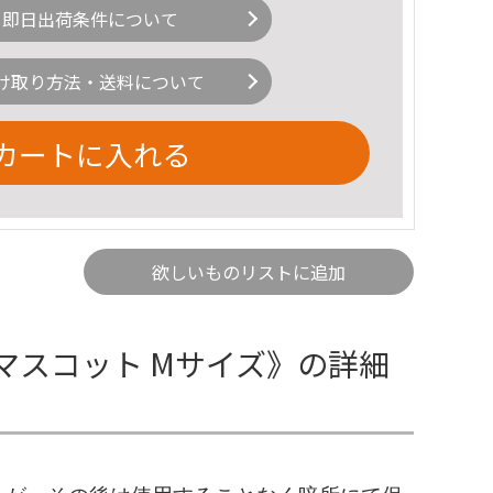
即日出荷条件について
け取り方法・送料について
カートに入れる
欲しいものリストに追加
マスコット Mサイズ》の詳細