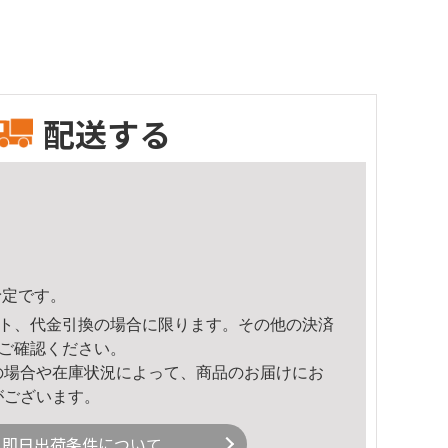
配送する
予定です。
ト、代金引換の場合に限ります。その他の決済
ご確認ください。
の場合や在庫状況によって、商品のお届けにお
がございます。
即日出荷条件について