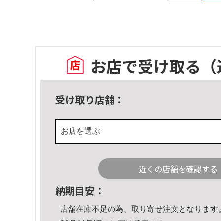
お店で受け取る
（
受け取り店舗：
お店を選ぶ
近くの店舗を確認する
納期目安：
店舗在庫不足の為、取り寄せ注文となります