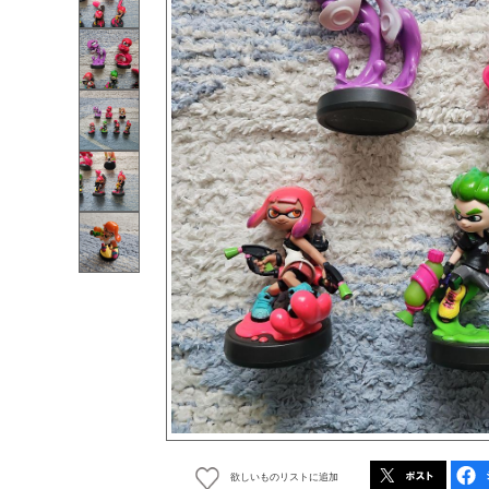
欲しいものリストに追加