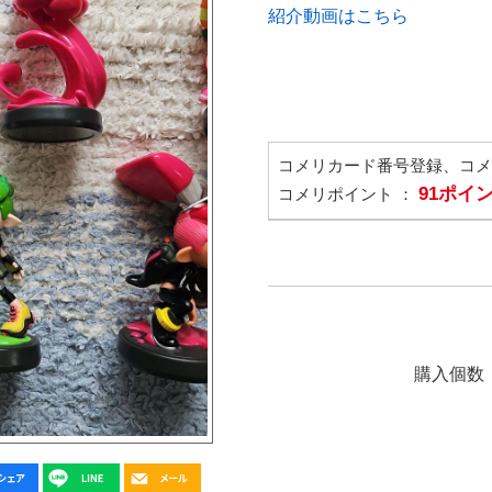
紹介動画はこちら
コメリカード番号登録、コ
91ポイ
コメリポイント ：
購入個数