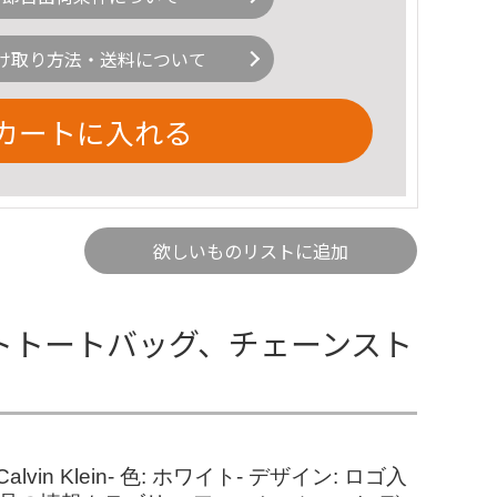
け取り方法・送料について
カートに入れる
欲しいものリストに追加
ワイトトートバッグ、チェーンスト
Klein- 色: ホワイト- デザイン: ロゴ入