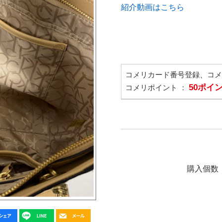
紹介動画はこちら
コメリカード番号登録、コ
50ポイ
コメリポイント ：
購入個数