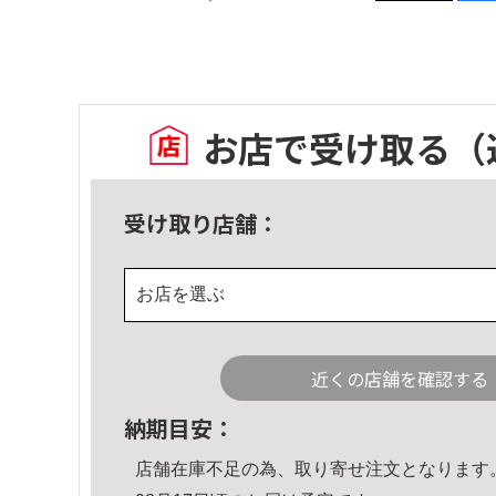
お店で受け取る
（
受け取り店舗：
お店を選ぶ
近くの店舗を確認する
納期目安：
店舗在庫不足の為、取り寄せ注文となります