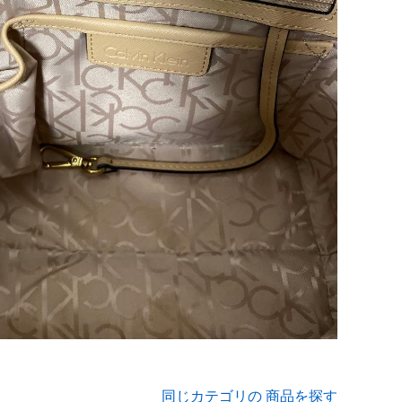
同じカテゴリの 商品を探す