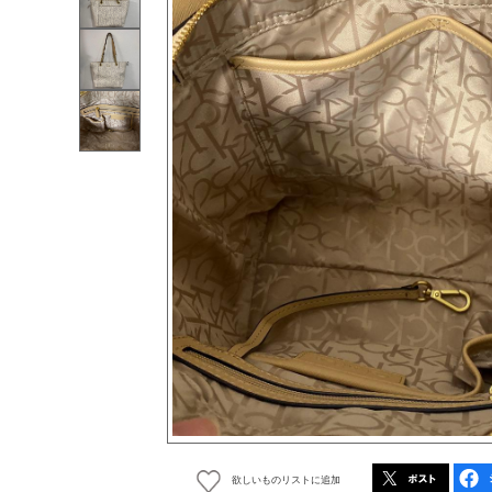
欲しいものリストに追加