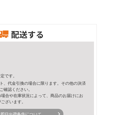
配送する
予定です。
ト、代金引換の場合に限ります。その他の決済
ご確認ください。
の場合や在庫状況によって、商品のお届けにお
がございます。
即日出荷条件について