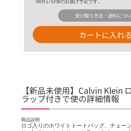
08月17日頃のお届け予定です。
受け取り方法・送料につ
カートに入れ
【新品未使用】Calvin Kl
ラップ付きで使の詳細情報
商品説明
ロゴ入りのホワイトトートバッグ、チェーンストラッ