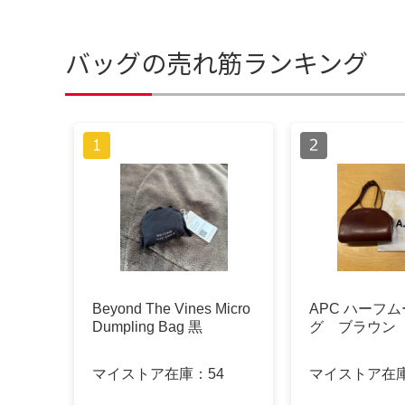
バッグの売れ筋ランキング
Beyond The Vines Micro
APC ハーフ
Dumpling Bag 黒
グ ブラウン
マイストア在庫：
54
マイストア在