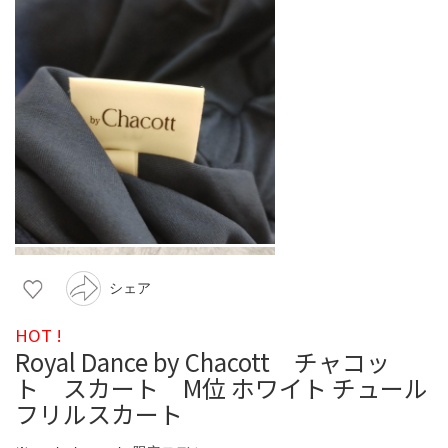
シェア
HOT !
Royal Dance by Chacott チャコッ
ト スカート M位 ホワイト チュール
フリルスカート