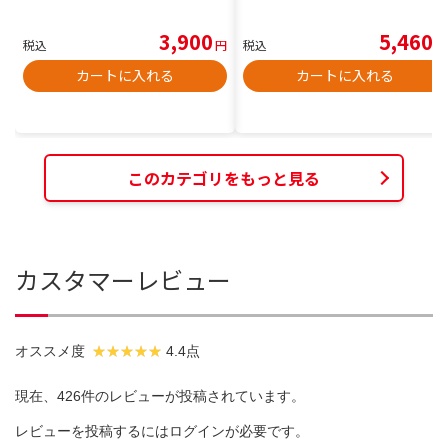
3,900
5,460
税込
円
税込
円
カートに入れる
カートに入れる
このカテゴリをもっと見る
カスタマーレビュー
オススメ度
4.4点
現在、426件のレビューが投稿されています。
レビューを投稿するには
ログイン
が必要です。