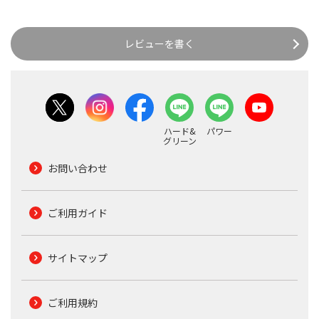
レビューを書く
ハード&
パワー
グリーン
お問い合わせ
ご利用ガイド
サイトマップ
ご利用規約