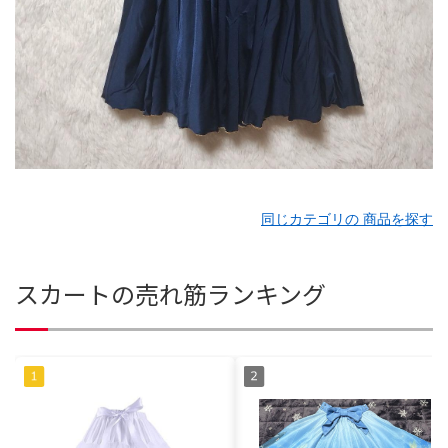
同じカテゴリの 商品を探す
スカートの売れ筋ランキング