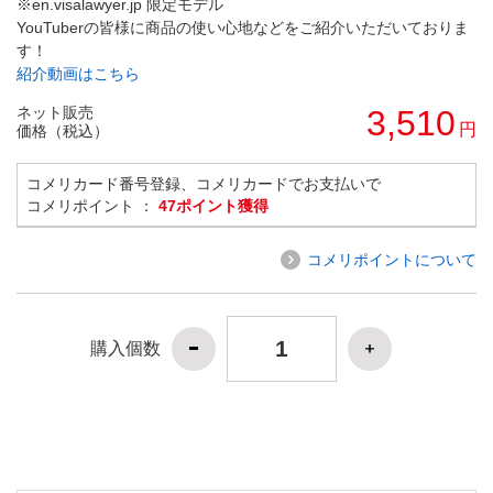
※en.visalawyer.jp 限定モデル
YouTuberの皆様に商品の使い心地などをご紹介いただいておりま
す！
紹介動画はこちら
ネット販売
3,510
円
価格（税込）
コメリカード番号登録、コメリカードでお支払いで
コメリポイント ：
47ポイント獲得
コメリポイントについて
購入個数