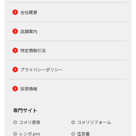
会社概要
店舗案内
特定商取引法
プライバシーポリシー
採用情報
専門サイト
コメリ産直
コメリリフォーム
レンガ.pro
住急番