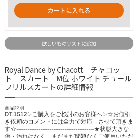
カートに入れる
欲しいものリストに追加
Royal Dance by Chacott チャコッ
ト スカート M位 ホワイト チュール
フリルスカートの詳細情報
商品説明
DT.1512✨ご購入をご検討のお客様へ✨☆お値引
き依頼のコメントには全力で対応 させて頂きま
す☆------------------------------------------★状態大きな
傷・汚れはなく、まだまだ問題なくご使用いただ