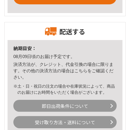
配送する
納期目安：
08月09日頃のお届け予定です。
決済方法が、クレジット、代金引換の場合に限りま
す。その他の決済方法の場合は
こちら
をご確認くだ
さい。
※土・日・祝日の注文の場合や在庫状況によって、商品
のお届けにお時間をいただく場合がございます。
即日出荷条件について
受け取り方法・送料について