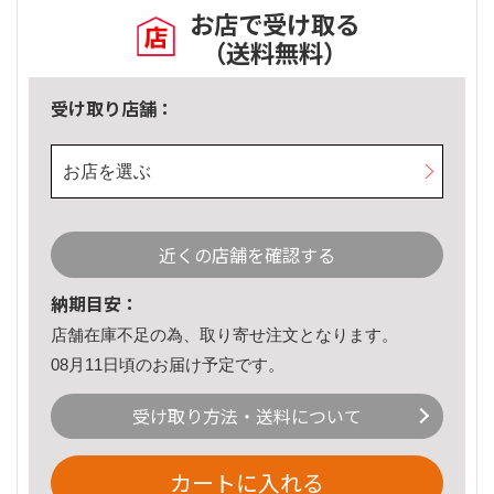
お店で受け取る
（送料無料）
受け取り店舗：
お店を選ぶ
近くの店舗を確認する
納期目安：
店舗在庫不足の為、取り寄せ注文となります。
08月11日頃のお届け予定です。
受け取り方法・送料について
カートに入れる